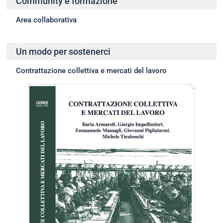
Community e formazione
Area collaborativa
Un modo per sostenerci
Contrattazione collettiva e mercati del lavoro