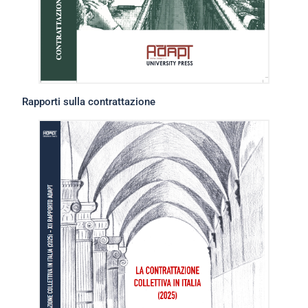
Rapporti sulla contrattazione