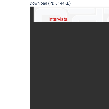
Download (PDF, 144KB)