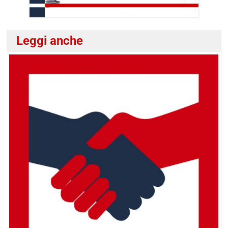
Leggi anche