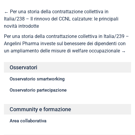
←
Per una storia della contrattazione collettiva in
Italia/238 – Il rinnovo del CCNL calzature: le principali
novità introdotte
Per una storia della contrattazione collettiva in Italia/239 –
Angelini Pharma investe sul benessere dei dipendenti con
un ampliamento delle misure di welfare occupazionale
→
Osservatori
Osservatorio smartworking
Osservatorio partecipazione
Community e formazione
Area collaborativa