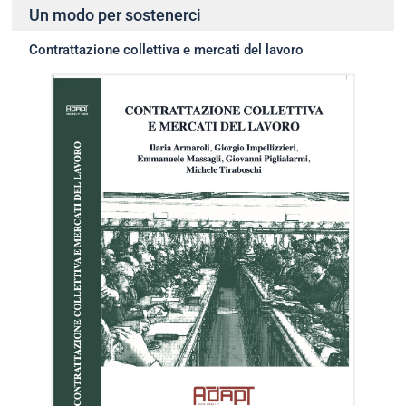
Un modo per sostenerci
Contrattazione collettiva e mercati del lavoro