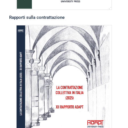
Rapporti sulla contrattazione