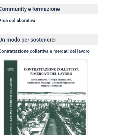
Community e formazione
Area collaborativa
Un modo per sostenerci
Contrattazione collettiva e mercati del lavoro