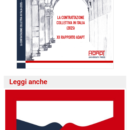
Leggi anche