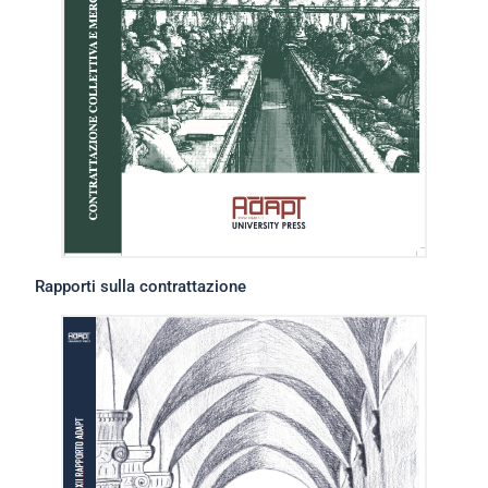
Rapporti sulla contrattazione