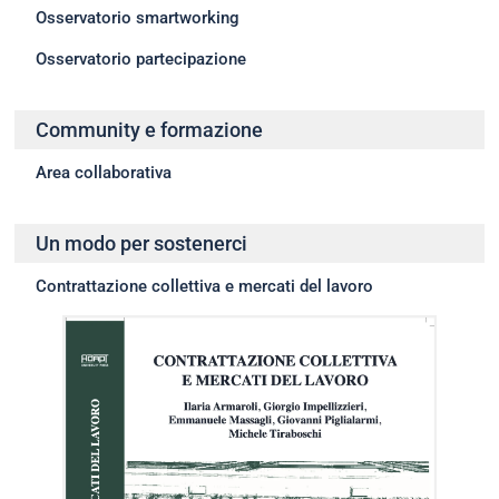
Osservatorio smartworking
Osservatorio partecipazione
Community e formazione
Area collaborativa
Un modo per sostenerci
Contrattazione collettiva e mercati del lavoro