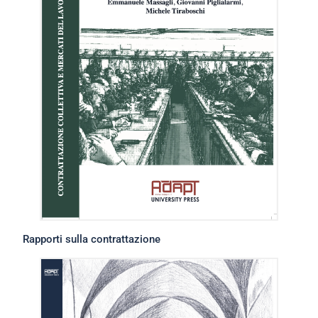
Rapporti sulla contrattazione