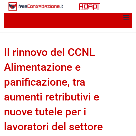
Il rinnovo del CCNL
Alimentazione e
panificazione, tra
aumenti retributivi e
nuove tutele per i
lavoratori del settore