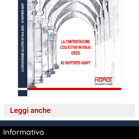
Leggi anche
Informativa
Copyright © 2026