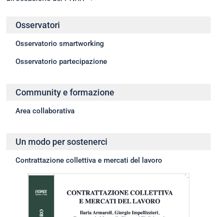
Osservatori
Osservatorio smartworking
Osservatorio partecipazione
Community e formazione
Area collaborativa
Un modo per sostenerci
Contrattazione collettiva e mercati del lavoro