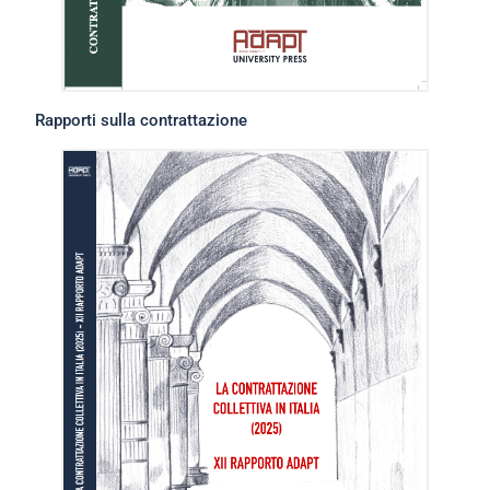
Rapporti sulla contrattazione