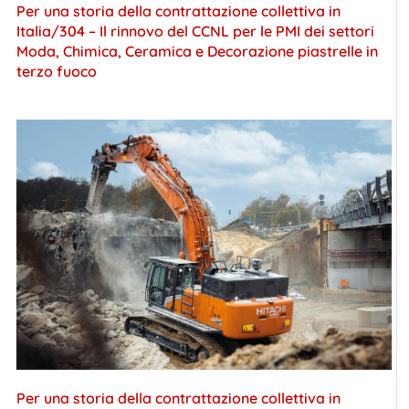
Per una storia della contrattazione collettiva in
Italia/304 – Il rinnovo del CCNL per le PMI dei settori
Moda, Chimica, Ceramica e Decorazione piastrelle in
terzo fuoco
Per una storia della contrattazione collettiva in