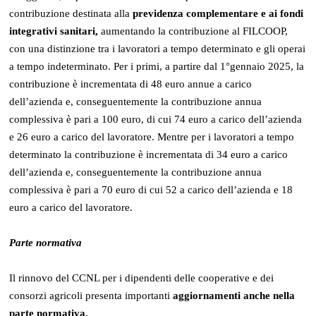
contribuzione destinata alla
previdenza complementare e ai fondi
integrativi sanitari,
aumentando la contribuzione al FILCOOP,
con una distinzione tra i lavoratori a tempo determinato e gli operai
a tempo indeterminato. Per i primi, a partire dal 1°gennaio 2025, la
contribuzione è incrementata di 48 euro annue a carico
dell’azienda e, conseguentemente la contribuzione annua
complessiva è pari a 100 euro, di cui 74 euro a carico dell’azienda
e 26 euro a carico del lavoratore. Mentre per i lavoratori a tempo
determinato la contribuzione è incrementata di 34 euro a carico
dell’azienda e, conseguentemente la contribuzione annua
complessiva è pari a 70 euro di cui 52 a carico dell’azienda e 18
euro a carico del lavoratore.
Parte normativa
Il rinnovo del CCNL per i dipendenti delle cooperative e dei
consorzi agricoli presenta importanti
aggiornamenti anche nella
parte normativa.