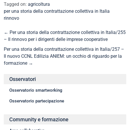
Tagged on:
agricoltura
per una storia della contrattazione collettiva in Italia
rinnovo
←
Per una storia della contrattazione collettiva in Italia/255
– Il rinnovo per i dirigenti delle imprese cooperative
Per una storia della contrattazione collettiva in Italia/257 –
Il nuovo CCNL Edilizia ANIEM: un occhio di riguardo per la
formazione
→
Osservatori
Osservatorio smartworking
Osservatorio partecipazione
Community e formazione