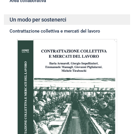
Area collaborativa
Un modo per sostenerci
Contrattazione collettiva e mercati del lavoro