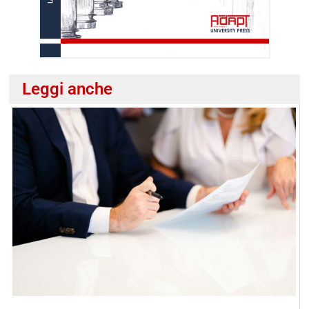
Leggi anche