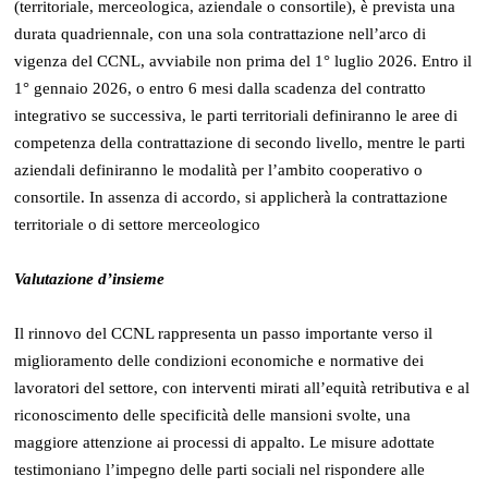
(territoriale, merceologica, aziendale o consortile), è prevista una
durata quadriennale, con una sola contrattazione nell’arco di
vigenza del CCNL, avviabile non prima del 1° luglio 2026. Entro il
1° gennaio 2026, o entro 6 mesi dalla scadenza del contratto
integrativo se successiva, le parti territoriali definiranno le aree di
competenza della contrattazione di secondo livello, mentre le parti
aziendali definiranno le modalità per l’ambito cooperativo o
consortile. In assenza di accordo, si applicherà la contrattazione
territoriale o di settore merceologico
Valutazione d’insieme
Il rinnovo del CCNL rappresenta un passo importante verso il
miglioramento delle condizioni economiche e normative dei
lavoratori del settore, con interventi mirati all’equità retributiva e al
riconoscimento delle specificità delle mansioni svolte, una
maggiore attenzione ai processi di appalto. Le misure adottate
testimoniano l’impegno delle parti sociali nel rispondere alle