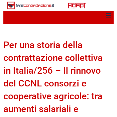
Per una storia della
contrattazione collettiva
in Italia/256 – Il rinnovo
del CCNL consorzi e
cooperative agricole: tra
aumenti salariali e