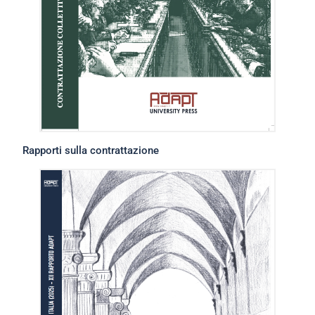
Rapporti sulla contrattazione