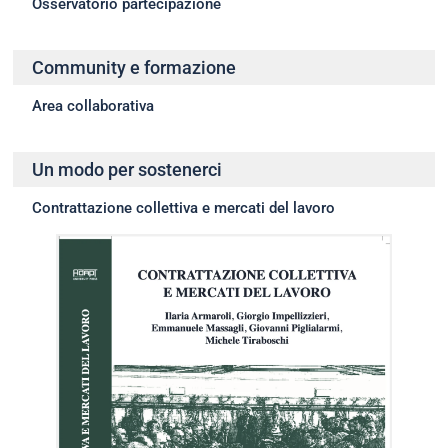
Osservatorio partecipazione
Community e formazione
Area collaborativa
Un modo per sostenerci
Contrattazione collettiva e mercati del lavoro