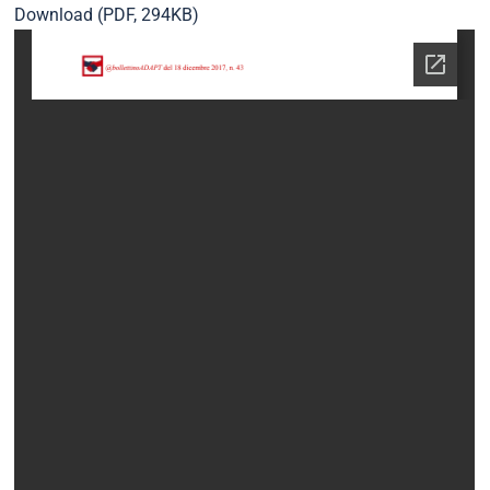
Download (PDF, 294KB)