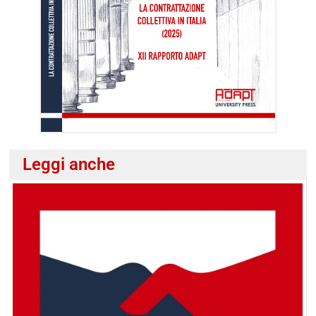
Leggi anche