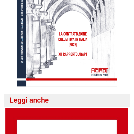
Leggi anche