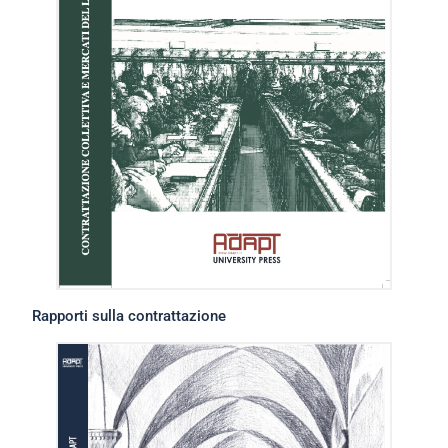
Rapporti sulla contrattazione