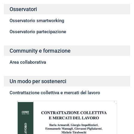
Osservatori
Osservatorio smartworking
Osservatorio partecipazione
Community e formazione
Area collaborativa
Un modo per sostenerci
Contrattazione collettiva e mercati del lavoro