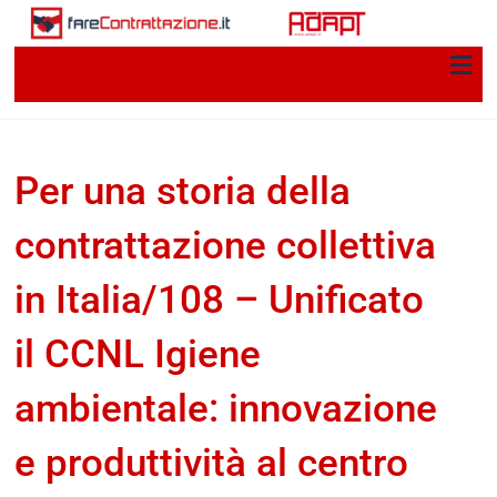
Per una storia della
contrattazione collettiva
in Italia/108 – Unificato
il CCNL Igiene
ambientale: innovazione
e produttività al centro