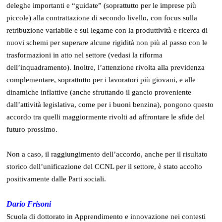
deleghe importanti e “guidate” (soprattutto per le imprese più
piccole) alla contrattazione di secondo livello, con focus sulla
retribuzione variabile e sul legame con la produttività e ricerca di
nuovi schemi per superare alcune rigidità non più al passo con le
trasformazioni in atto nel settore (vedasi la riforma
dell’inquadramento). Inoltre, l’attenzione rivolta alla previdenza
complementare, soprattutto per i lavoratori più giovani, e alle
dinamiche inflattive (anche sfruttando il gancio proveniente
dall’attività legislativa, come per i buoni benzina), pongono questo
accordo tra quelli maggiormente rivolti ad affrontare le sfide del
futuro prossimo.
Non a caso, il raggiungimento dell’accordo, anche per il risultato
storico dell’unificazione del CCNL per il settore, è stato accolto
positivamente dalle Parti sociali.
Dario Frisoni
Scuola di dottorato in Apprendimento e innovazione nei contesti