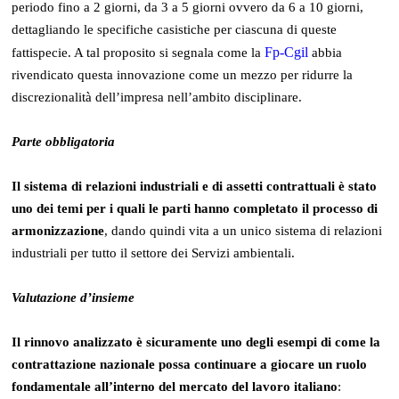
periodo fino a 2 giorni, da 3 a 5 giorni ovvero da 6 a 10 giorni,
dettagliando le specifiche casistiche per ciascuna di queste
Fp-Cgil
fattispecie. A tal proposito si segnala come la
abbia
rivendicato questa innovazione come un mezzo per ridurre la
discrezionalità dell’impresa nell’ambito disciplinare.
Parte obbligatoria
Il sistema di relazioni industriali e di assetti contrattuali è stato
uno dei temi per i quali le parti hanno completato il processo di
armonizzazione
, dando quindi vita a un unico sistema di relazioni
industriali per tutto il settore dei Servizi ambientali.
Valutazione d’insieme
Il rinnovo analizzato è sicuramente uno degli esempi di come la
contrattazione nazionale possa continuare a giocare un ruolo
fondamentale all’interno del mercato del lavoro italiano
: