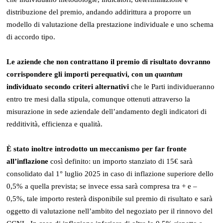
distribuzione del premio, andando addirittura a proporre un
modello di valutazione della prestazione individuale e uno schema
di accordo tipo.
Le aziende che non contrattano il premio di risultato dovranno
corrispondere gli importi perequativi, con un
quantum
individuato secondo criteri alternativi
che le Parti individueranno
entro tre mesi dalla stipula, comunque ottenuti attraverso la
misurazione in sede aziendale dell’andamento degli indicatori di
redditività, efficienza e qualità.
È stato inoltre introdotto un meccanismo per far fronte
all’inflazione
così definito: un importo stanziato di 15€ sarà
consolidato dal 1° luglio 2025 in caso di inflazione superiore dello
0,5% a quella prevista; se invece essa sarà compresa tra + e –
0,5%, tale importo resterà disponibile sul premio di risultato e sarà
oggetto di valutazione nell’ambito del negoziato per il rinnovo del