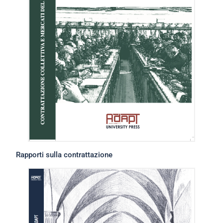
Rapporti sulla contrattazione