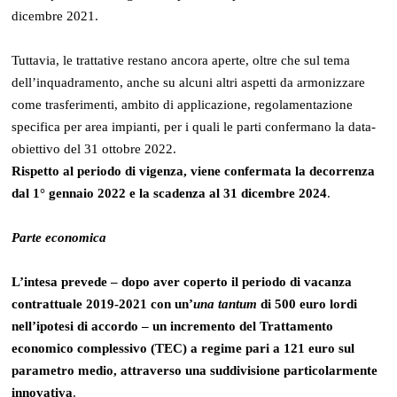
dicembre 2021.
Tuttavia, le trattative restano ancora aperte, oltre che sul tema
dell’inquadramento, anche su alcuni altri aspetti da armonizzare
come trasferimenti, ambito di applicazione, regolamentazione
specifica per area impianti, per i quali le parti confermano la data-
obiettivo del 31 ottobre 2022.
Rispetto al periodo di vigenza, viene confermata la decorrenza
dal 1° gennaio 2022 e la scadenza al 31 dicembre 2024
.
Parte economica
L’intesa prevede – dopo aver coperto il periodo di vacanza
contrattuale 2019-2021 con un’
una tantum
di 500 euro lordi
nell’ipotesi di accordo – un incremento del Trattamento
economico complessivo (TEC) a regime pari a 121 euro sul
parametro medio, attraverso una suddivisione particolarmente
innovativa
.