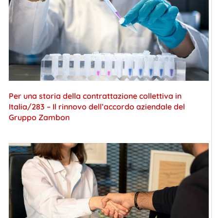
Per una storia della contrattazione collettiva in
Italia/283 – Il rinnovo dell’accordo aziendale del
Gruppo Zambon