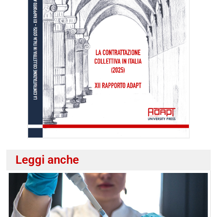
Leggi anche