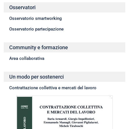
Osservatori
Osservatorio smartworking
Osservatorio partecipazione
Community e formazione
Area collaborativa
Un modo per sostenerci
Contrattazione collettiva e mercati del lavoro