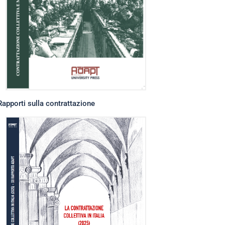
Rapporti sulla contrattazione