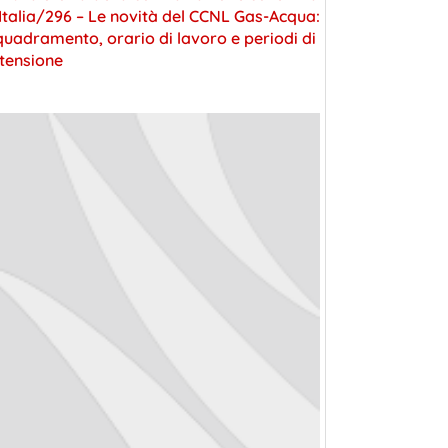
 Italia/296 – Le novità del CCNL Gas-Acqua:
quadramento, orario di lavoro e periodi di
tensione