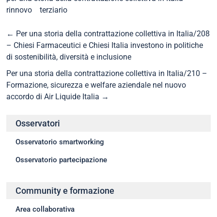
rinnovo
terziario
←
Per una storia della contrattazione collettiva in Italia/208
– Chiesi Farmaceutici e Chiesi Italia investono in politiche
di sostenibilità, diversità e inclusione
Per una storia della contrattazione collettiva in Italia/210 –
Formazione, sicurezza e welfare aziendale nel nuovo
accordo di Air Liquide Italia
→
Osservatori
Osservatorio smartworking
Osservatorio partecipazione
Community e formazione
Area collaborativa