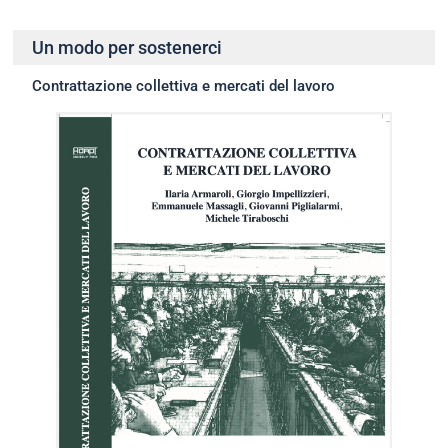
Un modo per sostenerci
Contrattazione collettiva e mercati del lavoro