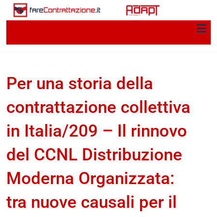
Per una storia della
contrattazione collettiva
in Italia/209 – Il rinnovo
del CCNL Distribuzione
Moderna Organizzata:
tra nuove causali per il