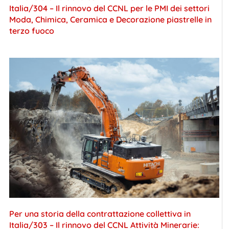
Italia/304 – Il rinnovo del CCNL per le PMI dei settori
Moda, Chimica, Ceramica e Decorazione piastrelle in
terzo fuoco
Per una storia della contrattazione collettiva in
Italia/303 – Il rinnovo del CCNL Attività Minerarie: