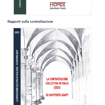
Rapporti sulla contrattazione