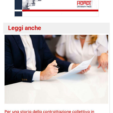
Leggi anche
Per una storia della contrattazione collettiva in