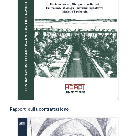
Rapporti sulla contrattazione