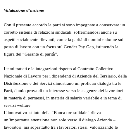
Valutazione d’insieme
Con il presente accordo le parti si sono impegnate a conservare un
corretto sistema di relazioni sindacali, soffermandosi anche su
aspetti socialmente rilevanti, come la parità di uomini e donne sul
posto di lavoro con un focus sul Gender Pay Gap, istituendo la
figura del “Garante di parità”.
I temi trattati e le integrazioni rispetto al Contratto Collettivo
Nazionale di Lavoro per i dipendenti di Aziende del Terziario, della
Distribuzione e dei Servizi dimostrano un proficuo dialogo tra le
Parti, dando prova di un interesse verso le esigenze dei lavoratori
in materia di permessi, in materia di salario variabile e in tema di
servizi welfare.
L’innovativo istituto della “Banca ore solidale” rileva
un’importante attenzione non solo verso il dialogo Azienda –
lavoratori, ma soprattutto tra i lavoratori stessi, valorizzando le