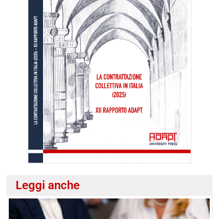
Leggi anche