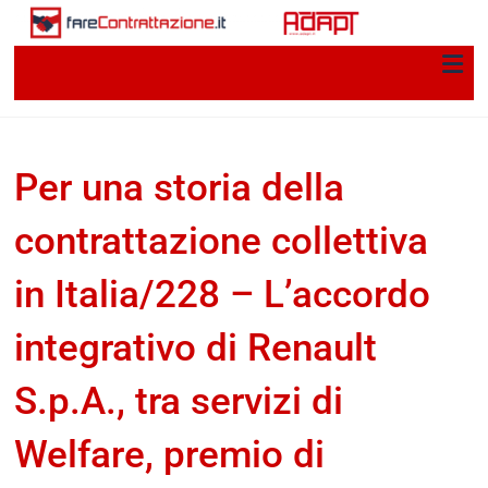
Per una storia della
contrattazione collettiva
in Italia/228 – L’accordo
integrativo di Renault
S.p.A., tra servizi di
Welfare, premio di