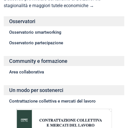
stagionalità e maggiori tutele economiche
→
Osservatori
Osservatorio smartworking
Osservatorio partecipazione
Community e formazione
Area collaborativa
Un modo per sostenerci
Contrattazione collettiva e mercati del lavoro