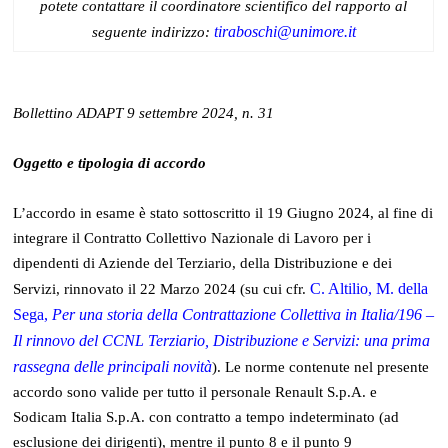
potete contattare il coordinatore scientifico del rapporto al
tiraboschi@unimore.it
seguente indirizzo:
Bollettino ADAPT 9 settembre 2024, n. 31
Oggetto e tipologia di accordo
L’accordo in esame è stato sottoscritto il 19 Giugno 2024, al fine di
integrare il Contratto Collettivo Nazionale di Lavoro per i
dipendenti di Aziende del Terziario, della Distribuzione e dei
C. Altilio, M. della
Servizi, rinnovato il 22 Marzo 2024 (su cui cfr.
Sega,
Per una storia della Contrattazione Collettiva in Italia/196 –
Il rinnovo del CCNL Terziario, Distribuzione e Servizi: una prima
rassegna delle principali novità
). Le norme contenute nel presente
accordo sono valide per tutto il personale Renault S.p.A. e
Sodicam Italia S.p.A. con contratto a tempo indeterminato (ad
esclusione dei dirigenti), mentre il punto 8 e il punto 9