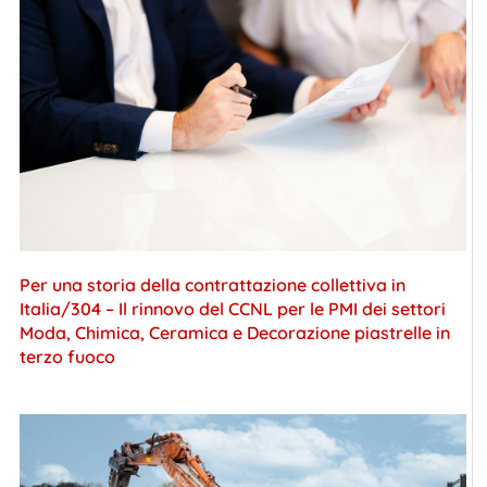
Per una storia della contrattazione collettiva in
Italia/304 – Il rinnovo del CCNL per le PMI dei settori
Moda, Chimica, Ceramica e Decorazione piastrelle in
terzo fuoco