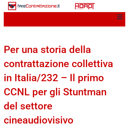
Per una storia della
contrattazione collettiva
in Italia/232 – Il primo
CCNL per gli Stuntman
del settore
cineaudiovisivo