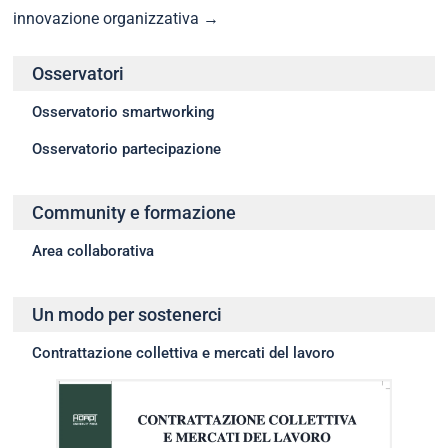
innovazione organizzativa
→
Osservatori
Osservatorio smartworking
Osservatorio partecipazione
Community e formazione
Area collaborativa
Un modo per sostenerci
Contrattazione collettiva e mercati del lavoro