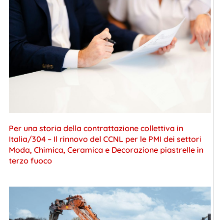
Per una storia della contrattazione collettiva in
Italia/304 – Il rinnovo del CCNL per le PMI dei settori
Moda, Chimica, Ceramica e Decorazione piastrelle in
terzo fuoco