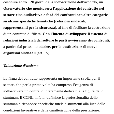
costituire entro 120 giorni dalla sottoscrizione dell’accordo, un
Osservatorio che monitorerà l’applicazione del contratto nel
settore cine-audiovisivo e farà dei confronti con altre categorie
su alcune specifiche tematiche (relazioni sindacali,
rappresentanti per la sicurezza),
al fine di facilitare la costruzione
di un contratto di filiera.
Con l’intento di sviluppare il sistema di
relazioni industriali del settore le parti avvieranno dei confronti
,
a partire dal prossimo ottobre,
per la costituzione di
nuovi
organismi sindacali
(art. 15).
Valutazione d’insieme
La firma del contratto rappresenta un importante svolta per il
settore, che per la prima volta ha compreso l’esigenza di
sottoscrivere un contratto interamente dedicato alla figura dello
stuntman. Il CCNL, infatti, definisce la professionalità dello
stuntman e riconosce specifiche tutele e strumenti alla luce delle
condizioni lavorative e delle caratteristiche della prestazione.