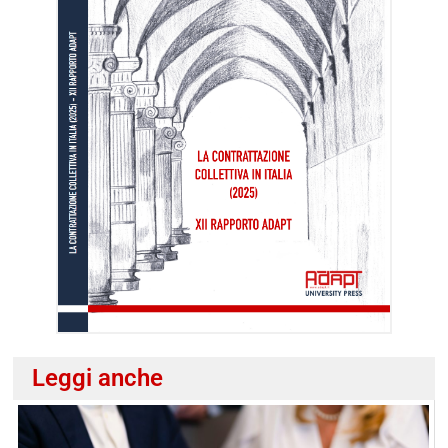
Leggi anche