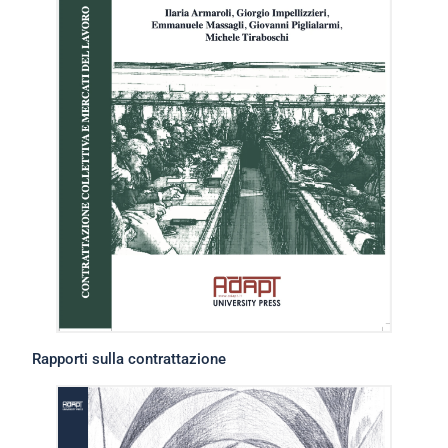
Rapporti sulla contrattazione