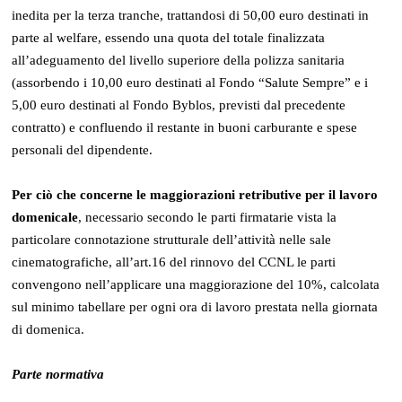
inedita per la terza tranche, trattandosi di 50,00 euro destinati in
parte al welfare, essendo una quota del totale finalizzata
all’adeguamento del livello superiore della polizza sanitaria
(assorbendo i 10,00 euro destinati al Fondo “Salute Sempre” e i
5,00 euro destinati al Fondo Byblos, previsti dal precedente
contratto) e confluendo il restante in buoni carburante e spese
personali del dipendente.
Per ciò che concerne le maggiorazioni retributive per il lavoro
domenicale
, necessario secondo le parti firmatarie vista la
particolare connotazione strutturale dell’attività nelle sale
cinematografiche, all’art.16 del rinnovo del CCNL le parti
convengono nell’applicare una maggiorazione del 10%, calcolata
sul minimo tabellare per ogni ora di lavoro prestata nella giornata
di domenica.
Parte normativa