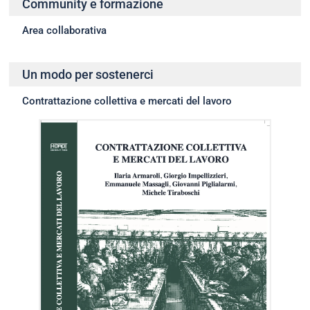
Community e formazione
Area collaborativa
Un modo per sostenerci
Contrattazione collettiva e mercati del lavoro