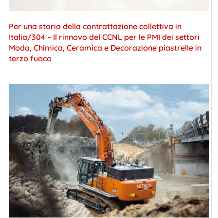
Per una storia della contrattazione collettiva in
Italia/304 – Il rinnovo del CCNL per le PMI dei settori
Moda, Chimica, Ceramica e Decorazione piastrelle in
terzo fuoco