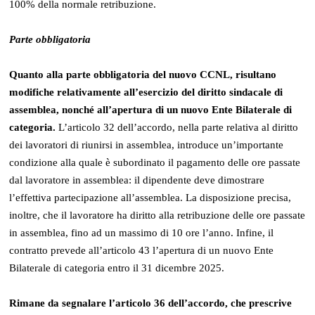
100% della normale retribuzione.
Parte obbligatoria
Quanto alla parte obbligatoria del nuovo CCNL, risultano
modifiche relativamente all’esercizio del diritto sindacale di
assemblea, nonché all’apertura di un nuovo Ente Bilaterale di
categoria.
L’articolo 32 dell’accordo, nella parte relativa al diritto
dei lavoratori di riunirsi in assemblea, introduce un’importante
condizione alla quale è subordinato il pagamento delle ore passate
dal lavoratore in assemblea: il dipendente deve dimostrare
l’effettiva partecipazione all’assemblea. La disposizione precisa,
inoltre, che il lavoratore ha diritto alla retribuzione delle ore passate
in assemblea, fino ad un massimo di 10 ore l’anno. Infine, il
contratto prevede all’articolo 43 l’apertura di un nuovo Ente
Bilaterale di categoria entro il 31 dicembre 2025.
Rimane da segnalare l’articolo 36 dell’accordo, che prescrive