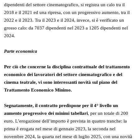
dipendenti del settore cinematografico, si registra un calo tra il
2018 e il 2021 ed una ripresa, con un progressivo aumento, tra il
2022 e il 2023. Tra il 2023 e il 2024, invece, si è verificato un
grosso calo: da 7037 dipendenti nel 2023 a 1205 dipendenti nel
2024.
Parte economica
Per ciò che concerne la disciplina contrattuale del trattamento
economico dei lavoratori del settore cinematografico e del
cinema teatrale, vi sono interessanti novità sul piano del
Trattamento Economico Minimo.
Segnatamente,
il contratto predispone per il 4° livello un
aumento progressivo dei minimi tabellari
, per un totale di 200
euro. L’erogazione dell’importo è prevista in quattro tranche: la
prima è erogata nel mese di gennaio 2023, la seconda nel
novembre 2024, la quarta nel mese di luglio 2025, con una novità