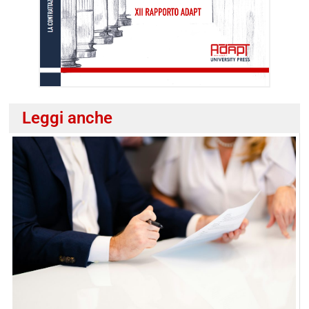
Leggi anche