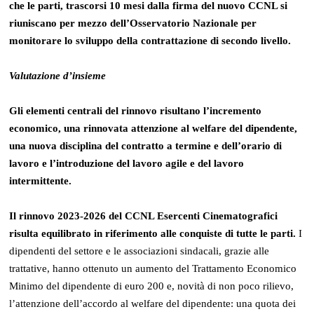
che le parti, trascorsi 10 mesi dalla firma del nuovo CCNL si
riuniscano per mezzo dell’Osservatorio Nazionale per
monitorare lo sviluppo della contrattazione di secondo livello.
Valutazione d’insieme
Gli elementi centrali del rinnovo risultano l’incremento
economico, una rinnovata attenzione al welfare del dipendente,
una nuova disciplina del contratto a termine e dell’orario di
lavoro e l’introduzione del lavoro agile e del lavoro
intermittente.
Il rinnovo 2023-2026 del CCNL Esercenti Cinematografici
risulta equilibrato in riferimento alle conquiste di tutte le parti.
I
dipendenti del settore e le associazioni sindacali, grazie alle
trattative, hanno ottenuto un aumento del Trattamento Economico
Minimo del dipendente di euro 200 e, novità di non poco rilievo,
l’attenzione dell’accordo al welfare del dipendente: una quota dei