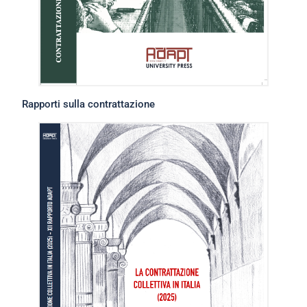
Rapporti sulla contrattazione