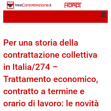
Per una storia della
contrattazione collettiva
in Italia/274 –
Trattamento economico,
contratto a termine e
orario di lavoro: le novità