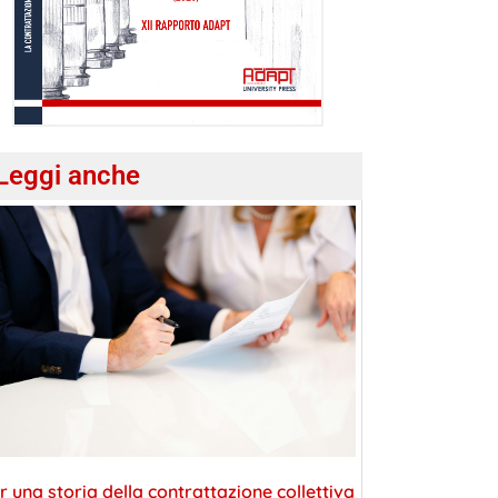
Leggi anche
r una storia della contrattazione collettiva