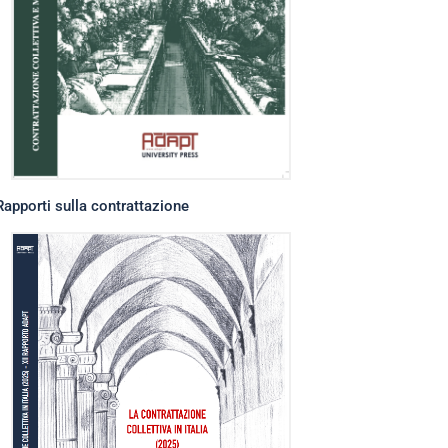
Rapporti sulla contrattazione