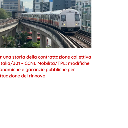
r una storia della contrattazione collettiva
 Italia/301 – CCNL Mobilità/TPL: modifiche
onomiche e garanzie pubbliche per
attuazione del rinnovo