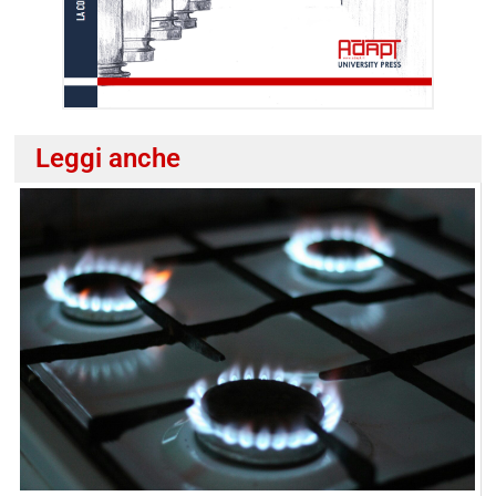
Leggi anche