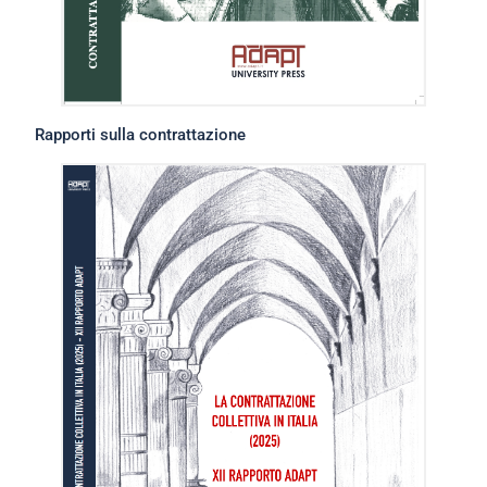
Rapporti sulla contrattazione