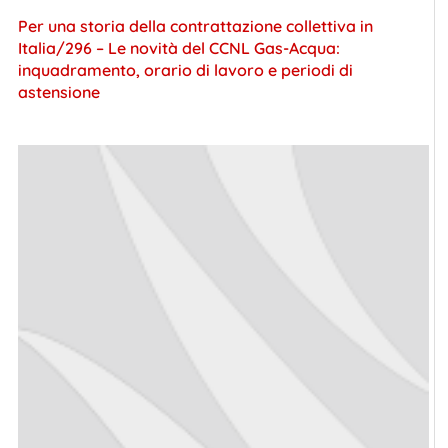
Per una storia della contrattazione collettiva in
Italia/296 – Le novità del CCNL Gas-Acqua:
inquadramento, orario di lavoro e periodi di
astensione