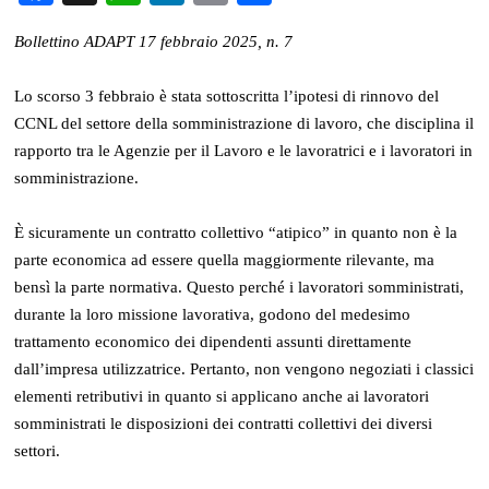
Bollettino ADAPT 17 febbraio 2025, n. 7
Lo scorso 3 febbraio è stata sottoscritta l’ipotesi di rinnovo del
CCNL del settore della somministrazione di lavoro, che disciplina il
rapporto tra le Agenzie per il Lavoro e le lavoratrici e i lavoratori in
somministrazione.
È sicuramente un contratto collettivo “atipico” in quanto non è la
parte economica ad essere quella maggiormente rilevante, ma
bensì la parte normativa. Questo perché i lavoratori somministrati,
durante la loro missione lavorativa, godono del medesimo
trattamento economico dei dipendenti assunti direttamente
dall’impresa utilizzatrice. Pertanto, non vengono negoziati i classici
elementi retributivi in quanto si applicano anche ai lavoratori
somministrati le disposizioni dei contratti collettivi dei diversi
settori.