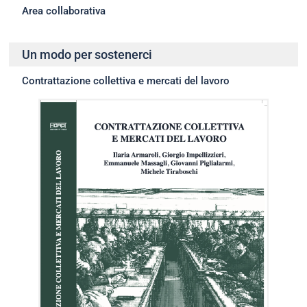
Area collaborativa
Un modo per sostenerci
Contrattazione collettiva e mercati del lavoro