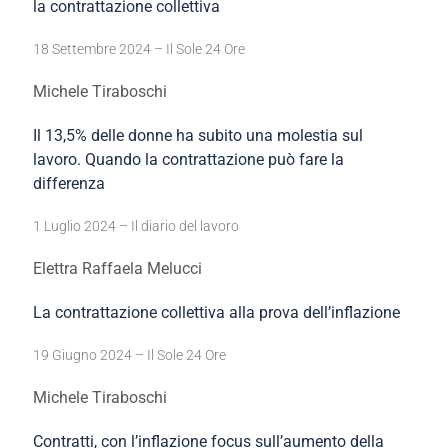
la contrattazione collettiva
18 Settembre 2024 – Il Sole 24 Ore
Michele Tiraboschi
Il 13,5% delle donne ha subito una molestia sul
lavoro. Quando la contrattazione può fare la
differenza
1 Luglio 2024 – Il diario del lavoro
Elettra Raffaela Melucci
La contrattazione collettiva alla prova dell’inflazione
19 Giugno 2024 – Il Sole 24 Ore
Michele Tiraboschi
Contratti, con l’inflazione focus sull’aumento della