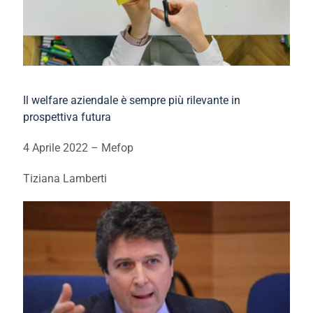
Il welfare aziendale è sempre più rilevante in
prospettiva futura
4 Aprile 2022 – Mefop
Tiziana Lamberti