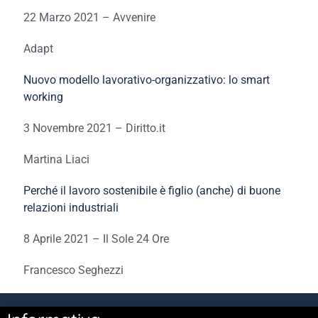
22 Marzo 2021 – Avvenire
Adapt
Nuovo modello lavorativo-organizzativo: lo smart
working
3 Novembre 2021 – Diritto.it
Martina Liaci
Perché il lavoro sostenibile è figlio (anche) di buone
relazioni industriali
8 Aprile 2021 – Il Sole 24 Ore
Francesco Seghezzi