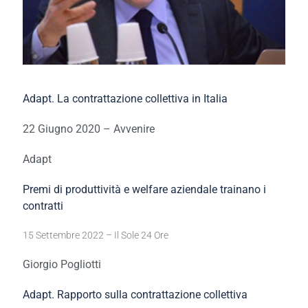
Adapt. La contrattazione collettiva in Italia
22 Giugno 2020 – Avvenire
Adapt
Premi di produttività e welfare aziendale trainano i
contratti
15 Settembre 2022 – Il Sole 24 Ore
Giorgio Pogliotti
Adapt. Rapporto sulla contrattazione collettiva