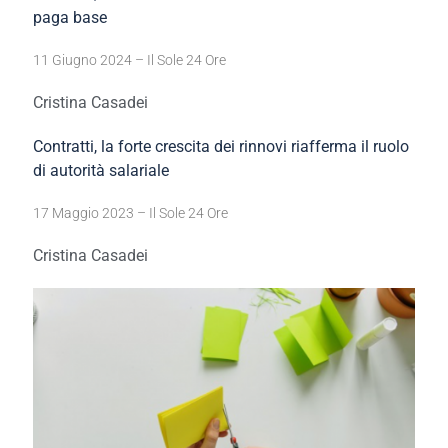
paga base
11 Giugno 2024 – Il Sole 24 Ore
Cristina Casadei
Contratti, la forte crescita dei rinnovi riafferma il ruolo
di autorità salariale
17 Maggio 2023 – Il Sole 24 Ore
Cristina Casadei