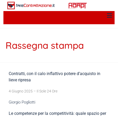
Rassegna stampa
Contratti, con il calo inflattivo potere d’acquisto in
lieve ripresa
4 Giugno 2025 – Il Sole 24 Ore
Giorgio Pogliotti
Le competenze per la competitività: quale spazio per