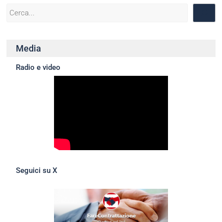
Media
Radio e video
Seguici su X