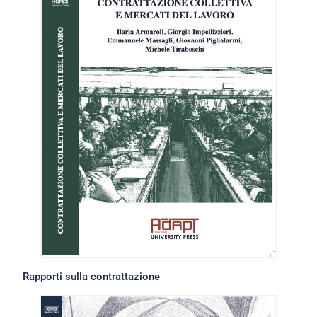
Rapporti sulla contrattazione