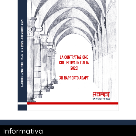
Informativa