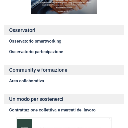
Osservatori
Osservatorio smartworking
Osservatorio partecipazione
Community e formazione
Area collaborativa
Un modo per sostenerci
Contrattazione collettiva e mercati del lavoro