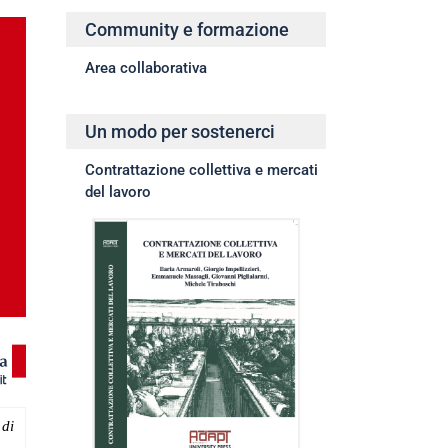
Community e formazione
Area collaborativa
Un modo per sostenerci
Contrattazione collettiva e mercati
del lavoro
 di