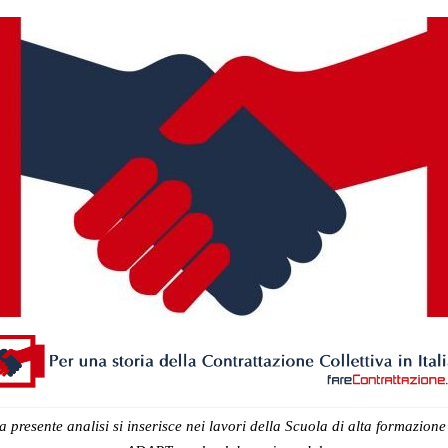
a presente analisi si inserisce nei lavori della Scuola di alta formazione