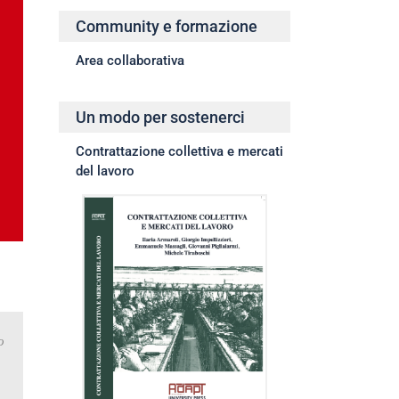
Community e formazione
Area collaborativa
Un modo per sostenerci
Contrattazione collettiva e mercati
del lavoro
o