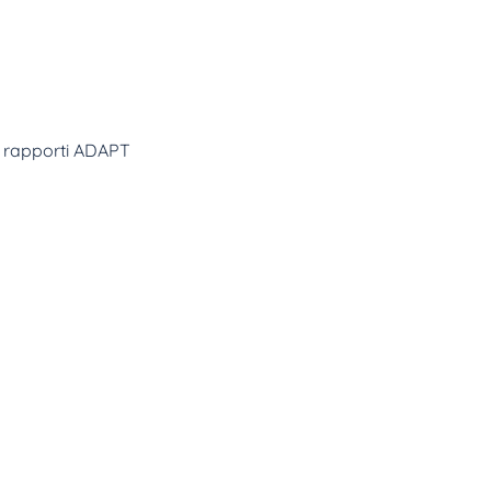
dai rapporti ADAPT