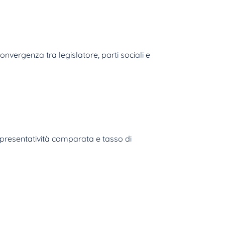
nvergenza tra legislatore, parti sociali e
appresentatività comparata e tasso di