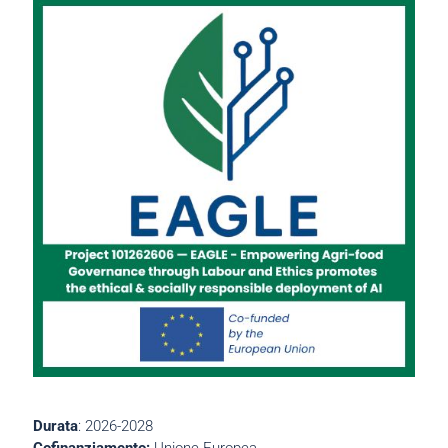
Durata
: 2026-2028
Cofinanziamento:
Unione Europea