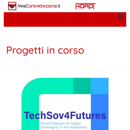
Progetti in corso