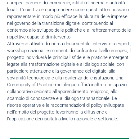
europea, camere di commercio, istituti di ricerca e autorità
locali. L’obiettivo è comprendere come questi attori possano
rappresentare in modo più efficace la pluralità delle imprese
nel governo della transizione digitale, contribuendo al
contempo allo sviluppo delle politiche e al rafforzamento delle
rispettive capacità di intervento.
Attraverso attività di ricerca documentale, interviste a esperti,
workshop nazionali e momenti di confronto a livello europeo, il
progetto individuerà le principali sfide e le pratiche emergenti
legate alla trasformazione digitale e al dialogo sociale, con
particolare attenzione alla governance del digitale, alla
sovranità tecnologica e alla resilienza delle istituzioni. Una
Community of Practice multilingue offrirà inoltre uno spazio
collaborativo dedicato all’apprendimento reciproco, allo
scambio di conoscenze e al dialogo transnazionale. Le
risorse operative e le raccomandazioni di policy sviluppate
nell’ambito del progetto favoriranno la diffusione e
l’applicazione dei risultati a livello nazionale e settoriale.