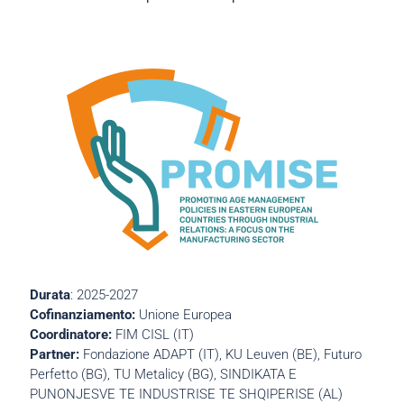
Durata
: 2025-2027
Cofinanziamento:
Unione Europea
Coordinatore:
FIM CISL (IT)
Partner:
Fondazione ADAPT (IT), KU Leuven (BE), Futuro
Perfetto (BG), TU Metalicy (BG), SINDIKATA E
PUNONJESVE TE INDUSTRISE TE SHQIPERISE (AL)