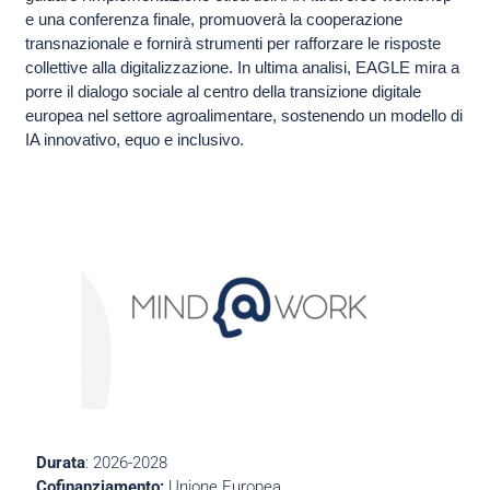
e una conferenza finale, promuoverà la cooperazione
transnazionale e fornirà strumenti per rafforzare le risposte
collettive alla digitalizzazione. In ultima analisi, EAGLE mira a
porre il dialogo sociale al centro della transizione digitale
europea nel settore agroalimentare, sostenendo un modello di
IA innovativo, equo e inclusivo.
Durata
: 2026-2028
Cofinanziamento:
Unione Europea