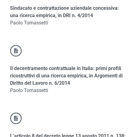
Sindacato e contrattazione aziendale concessiva:
una ricerca empirica, in DRI n. 4/2014
Paolo Tomassetti
Il decentramento contrattuale in Italia: primi profili
ricostruttivi di una ricerca empirica, in Argomenti di
Diritto del Lavoro n. 6/2014
Paolo Tomassetti
L’articolo 8 del decreto legge 13 agosto 2011 n. 138: