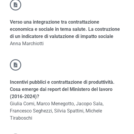
Verso una integrazione tra contrattazione
economica e sociale in tema salute.
La costruzione
di un indicatore di valutazione di impatto sociale
Anna Marchiotti
Incentivi pubblici e contrattazione di produttività.
Cosa emerge dai report del Ministero del lavoro
(2016-2024)?
Giulia Comi, Marco Menegotto, Jacopo Sala,
Francesco Seghezzi, Silvia Spattini, Michele
Tiraboschi