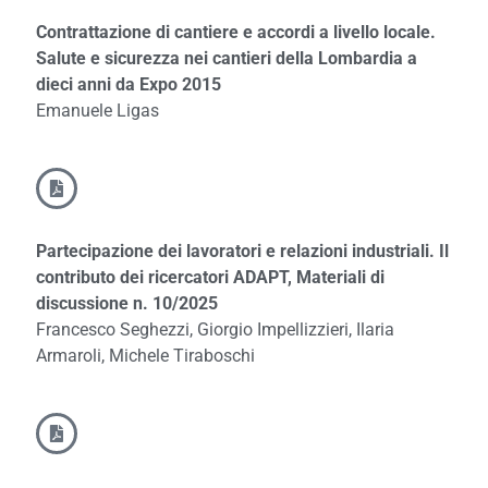
Contrattazione di cantiere e accordi a livello locale.
Salute e sicurezza nei cantieri della Lombardia a
dieci anni da Expo 2015
Emanuele Ligas
Partecipazione dei lavoratori e relazioni industriali. Il
contributo dei ricercatori ADAPT, Materiali di
discussione n. 10/2025
Francesco Seghezzi, Giorgio Impellizzieri, Ilaria
Armaroli, Michele Tiraboschi