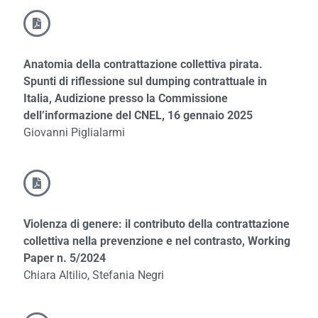
Anatomia della contrattazione collettiva pirata.
Spunti di riflessione sul dumping contrattuale in
Italia, Audizione presso la Commissione
dell’informazione del CNEL, 16 gennaio 2025
Giovanni Piglialarmi
Violenza di genere: il contributo della contrattazione
collettiva nella prevenzione e nel contrasto, Working
Paper n. 5/2024
Chiara Altilio, Stefania Negri