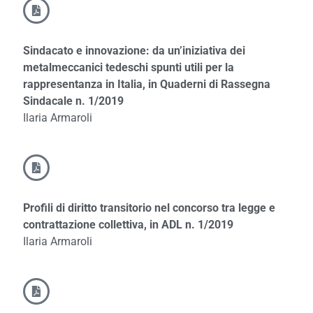
Sindacato e innovazione: da un’iniziativa dei
metalmeccanici tedeschi spunti utili per la
rappresentanza in Italia, in Quaderni di Rassegna
Sindacale n. 1/2019
Ilaria Armaroli
Profili di diritto transitorio nel concorso tra legge e
contrattazione collettiva, in ADL n. 1/2019
Ilaria Armaroli