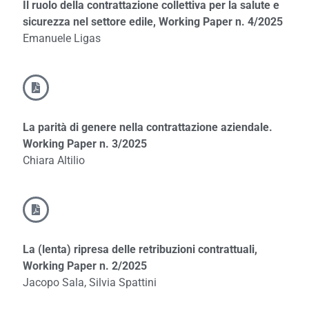
Il ruolo della contrattazione collettiva per la salute e
sicurezza nel settore edile, Working Paper n. 4/2025
Emanuele Ligas
La parità di genere nella contrattazione aziendale.
Working Paper n. 3/2025
Chiara Altilio
La (lenta) ripresa delle retribuzioni contrattuali,
Working Paper n. 2/2025
Jacopo Sala, Silvia Spattini