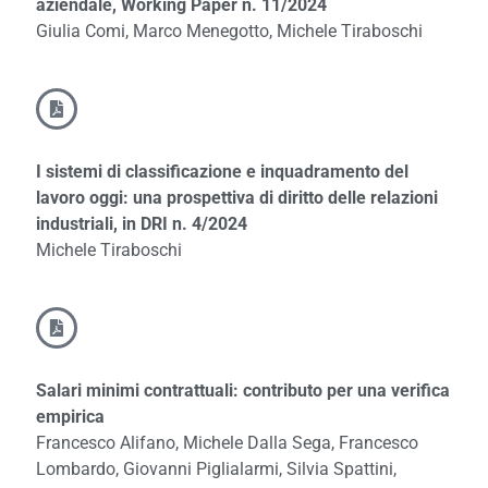
aziendale, Working Paper n. 11/2024
Giulia Comi, Marco Menegotto, Michele Tiraboschi
I sistemi di classificazione e inquadramento del
lavoro oggi: una prospettiva di diritto delle relazioni
industriali, in DRI n. 4/2024
Michele Tiraboschi
Salari minimi contrattuali: contributo per una verifica
empirica
Francesco Alifano, Michele Dalla Sega, Francesco
Lombardo, Giovanni Piglialarmi, Silvia Spattini,