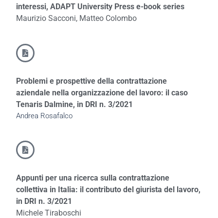
interessi, ADAPT University Press e-book series
Maurizio Sacconi, Matteo Colombo
Problemi e prospettive della contrattazione
aziendale nella organizzazione del lavoro: il caso
Tenaris Dalmine, in DRI n. 3/2021
Andrea Rosafalco
Appunti per una ricerca sulla contrattazione
collettiva in Italia: il contributo del giurista del lavoro,
in DRI n. 3/2021
Michele Tiraboschi