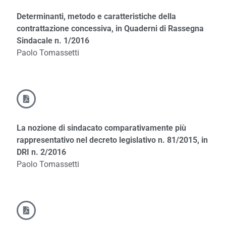
Determinanti, metodo e caratteristiche della
contrattazione concessiva, in Quaderni di Rassegna
Sindacale n. 1/2016
Paolo Tomassetti
La nozione di sindacato comparativamente più
rappresentativo nel decreto legislativo n. 81/2015, in
DRI n. 2/2016
Paolo Tomassetti