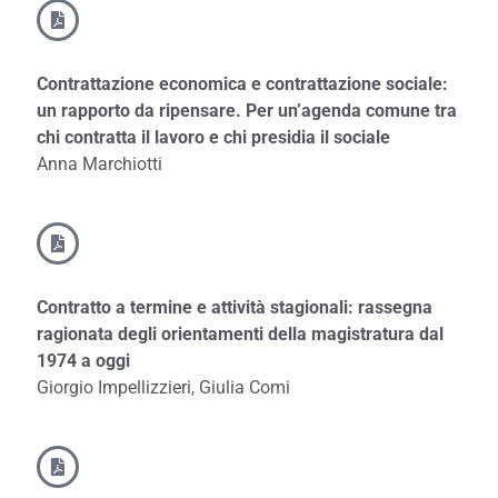
Contrattazione economica e contrattazione sociale:
un rapporto da ripensare.
Per un’agenda comune tra
chi contratta il lavoro e chi presidia il sociale
Anna Marchiotti
Contratto a termine e attività stagionali: rassegna
ragionata degli orientamenti della magistratura dal
1974 a oggi
Giorgio Impellizzieri, Giulia Comi