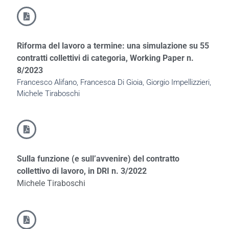
Riforma del lavoro a termine: una simulazione su 55
contratti collettivi di categoria, Working Paper n.
8/2023
Francesco Alifano, Francesca Di Gioia, Giorgio Impellizzieri,
Michele Tiraboschi
Sulla funzione (e sull’avvenire) del contratto
collettivo di lavoro, in DRI n. 3/2022
Michele Tiraboschi