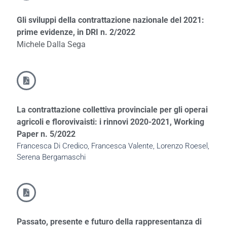
Gli sviluppi della contrattazione nazionale del 2021:
prime evidenze, in DRI n. 2/2022
Michele Dalla Sega
La contrattazione collettiva provinciale per gli operai
agricoli e florovivaisti: i rinnovi 2020-2021, Working
Paper n. 5/2022
Francesca Di Credico, Francesca Valente, Lorenzo Roesel,
Serena Bergamaschi
Passato, presente e futuro della rappresentanza di