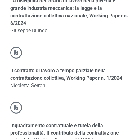
La disciplina dell’orario di lavoro nella piccola e
grande industria meccanica: la legge e la
contrattazione collettiva nazionale, Working Paper n.
6/2024
Giuseppe Biundo
Il contratto di lavoro a tempo parziale nella
contrattazione collettiva, Working Paper n. 1/2024
Nicoletta Serrani
Inquadramento contrattuale e tutela della
professionalità. Il contributo della contrattazione