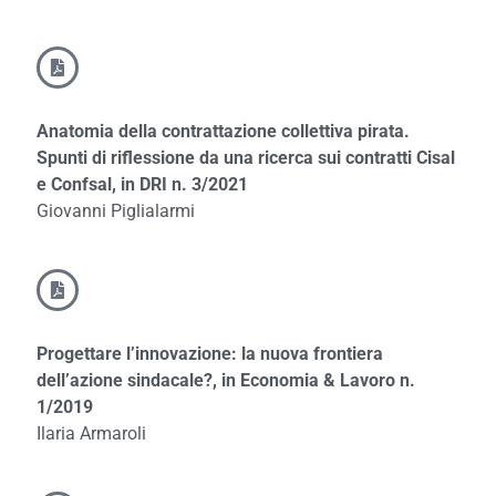
Anatomia della contrattazione collettiva pirata.
Spunti di riflessione da una ricerca sui contratti Cisal
e Confsal, in DRI n. 3/2021
Giovanni Piglialarmi
Progettare l’innovazione: la nuova frontiera
dell’azione sindacale?, in Economia & Lavoro n.
1/2019
Ilaria Armaroli