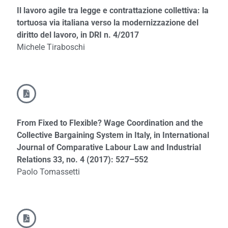
Il lavoro agile tra legge e contrattazione collettiva: la
tortuosa via italiana verso la modernizzazione del
diritto del lavoro, in DRI n. 4/2017
Michele Tiraboschi
From Fixed to Flexible? Wage Coordination and the
Collective Bargaining System in Italy, in International
Journal of Comparative Labour Law and Industrial
Relations 33, no. 4 (2017): 527–552
Paolo Tomassetti