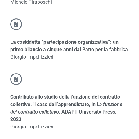
Michele Tiraboschi
La cosiddetta “partecipazione organizzativa”: un
primo bilancio a cinque anni dal Patto per la fabbrica
Giorgio Impellizzieri
Contributo allo studio della funzione del contratto
collettivo: il caso dell’apprendistato, in
La funzione
del contratto collettivo
, ADAPT University Press,
2023
Giorgio Impellizzieri