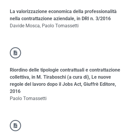
La valorizzazione economica della professionalità
nella contrattazione aziendale, in DRI n. 3/2016
Davide Mosca, Paolo Tomassetti
Riordino delle tipologie contrattuali e contrattazione
collettiva, in M. Tiraboschi (a cura di), Le nuove
regole del lavoro dopo il Jobs Act, Giuffrè Editore,
2016
Paolo Tomassetti