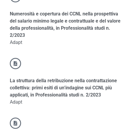
Numerosità e copertura dei CCNL nella prospettiva
del salario minimo legale e contrattuale e del valore
della professionalità, in Professionalità studi n.
2/2023
Adapt
La struttura della retribuzione nella contrattazione
collettiva: primi esiti di un’indagine sui CCNL più
applicati, in Professionalità studi n. 2/2023
Adapt