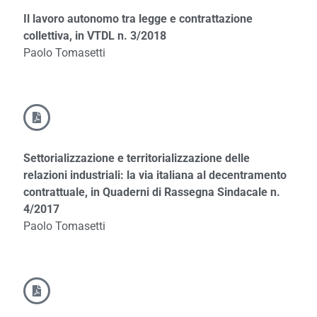
Il lavoro autonomo tra legge e contrattazione
collettiva, in VTDL n. 3/2018
Paolo Tomasetti
Settorializzazione e territorializzazione delle
relazioni industriali: la via italiana al decentramento
contrattuale, in Quaderni di Rassegna Sindacale n.
4/2017
Paolo Tomasetti