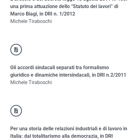
una prima attuazione dello “Statuto dei lavori” di
Marco Biagi, in DRI n. 1/2012
Michele Tiraboschi
Gli accordi sindacali separati tra formalismo
giuridico e dinamiche intersindacali, in DRI n.2/2011
Michele Tiraboschi
Per una storia delle relazioni industriali e di lavoro in
Italia: dal totalitarismo alla democrazia, in DRI