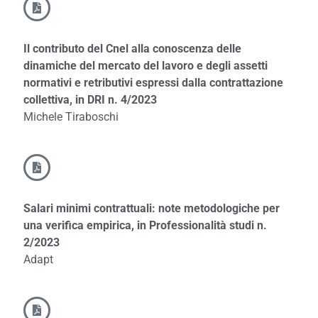
Il contributo del Cnel alla conoscenza delle
dinamiche del mercato del lavoro e degli assetti
normativi e retributivi espressi dalla contrattazione
collettiva, in DRI n. 4/2023
Michele Tiraboschi
Salari minimi contrattuali: note metodologiche per
una verifica empirica, in Professionalità studi n.
2/2023
Adapt