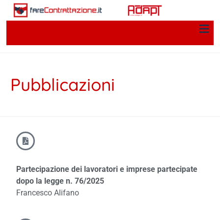
Pubblicazioni
Partecipazione dei lavoratori e imprese partecipate
dopo la legge n. 76/2025
Francesco Alifano