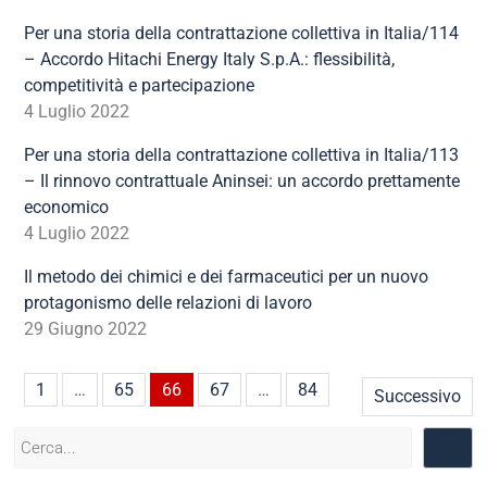
Per una storia della contrattazione collettiva in Italia/114
– Accordo Hitachi Energy Italy S.p.A.: flessibilità,
competitività e partecipazione
4 Luglio 2022
Per una storia della contrattazione collettiva in Italia/113
– Il rinnovo contrattuale Aninsei: un accordo prettamente
economico
4 Luglio 2022
Il metodo dei chimici e dei farmaceutici per un nuovo
protagonismo delle relazioni di lavoro
29 Giugno 2022
1
…
65
66
67
…
84