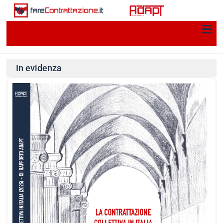
In evidenza