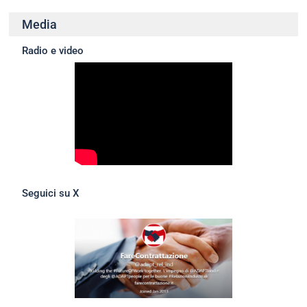
Media
Radio e video
Seguici su X