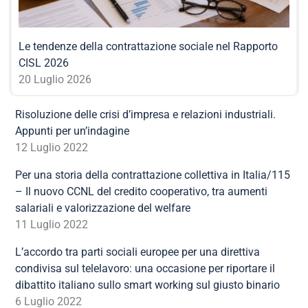
Le tendenze della contrattazione sociale nel Rapporto
CISL 2026
20 Luglio 2026
Risoluzione delle crisi d’impresa e relazioni industriali.
Appunti per un’indagine
12 Luglio 2022
Per una storia della contrattazione collettiva in Italia/115
– Il nuovo CCNL del credito cooperativo, tra aumenti
salariali e valorizzazione del welfare
11 Luglio 2022
L’accordo tra parti sociali europee per una direttiva
condivisa sul telelavoro: una occasione per riportare il
dibattito italiano sullo smart working sul giusto binario
6 Luglio 2022