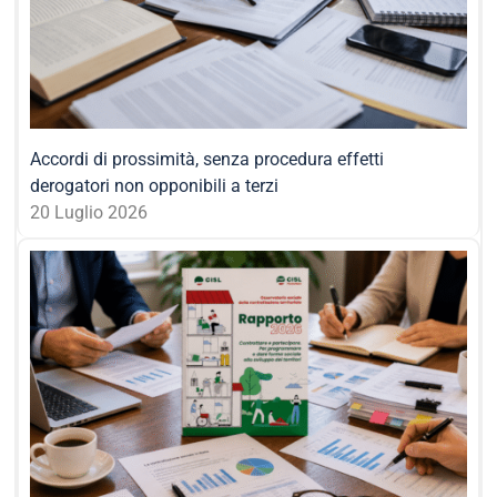
Accordi di prossimità, senza procedura effetti
derogatori non opponibili a terzi
20 Luglio 2026