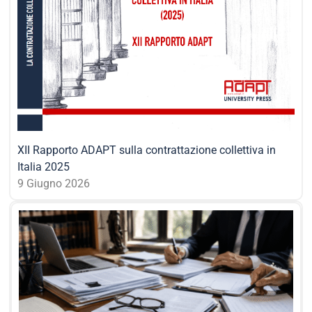
XII Rapporto ADAPT sulla contrattazione collettiva in
Italia 2025
9 Giugno 2026