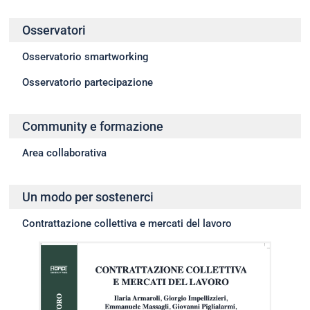
Osservatori
Osservatorio smartworking
Osservatorio partecipazione
Community e formazione
Area collaborativa
Un modo per sostenerci
Contrattazione collettiva e mercati del lavoro