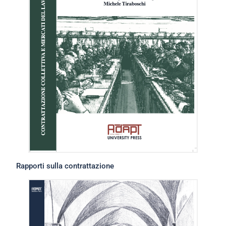
Rapporti sulla contrattazione