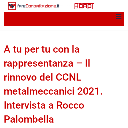
A tu per tu con la
rappresentanza – Il
rinnovo del CCNL
metalmeccanici 2021.
Intervista a Rocco
Palombella