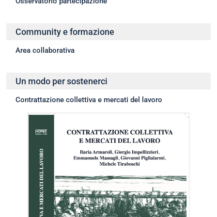
Osservatorio partecipazione
Community e formazione
Area collaborativa
Un modo per sostenerci
Contrattazione collettiva e mercati del lavoro