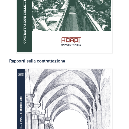
Rapporti sulla contrattazione