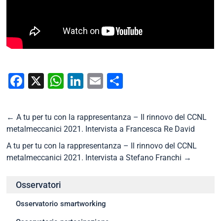
Facebook
X
WhatsApp
LinkedIn
Email
Condividi
←
A tu per tu con la rappresentanza – Il rinnovo del CCNL
metalmeccanici 2021. Intervista a Francesca Re David
A tu per tu con la rappresentanza – Il rinnovo del CCNL
metalmeccanici 2021. Intervista a Stefano Franchi
→
Osservatori
Osservatorio smartworking