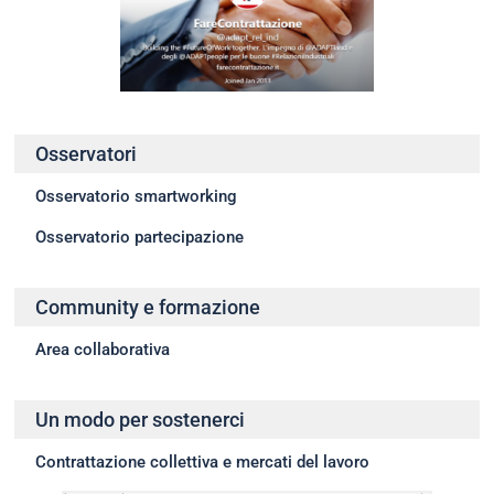
Osservatori
Osservatorio smartworking
Osservatorio partecipazione
Community e formazione
Area collaborativa
Un modo per sostenerci
Contrattazione collettiva e mercati del lavoro