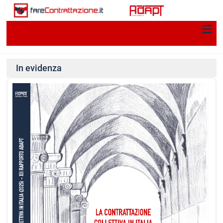
In evidenza