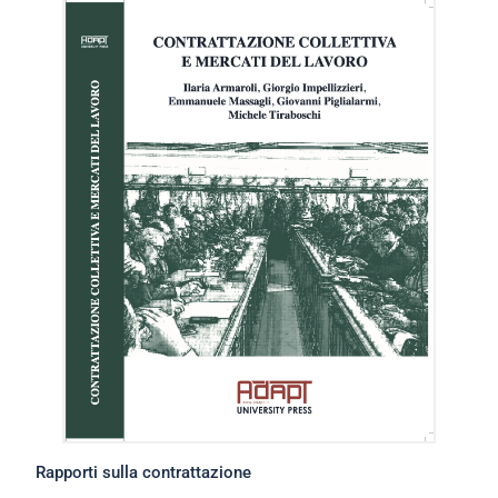
Rapporti sulla contrattazione