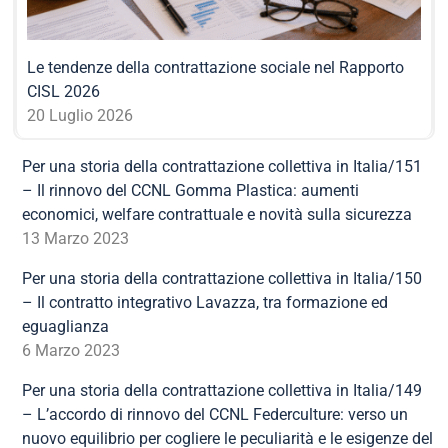
Le tendenze della contrattazione sociale nel Rapporto
CISL 2026
20 Luglio 2026
Per una storia della contrattazione collettiva in Italia/151
– Il rinnovo del CCNL Gomma Plastica: aumenti
economici, welfare contrattuale e novità sulla sicurezza
13 Marzo 2023
Per una storia della contrattazione collettiva in Italia/150
– Il contratto integrativo Lavazza, tra formazione ed
eguaglianza
6 Marzo 2023
Per una storia della contrattazione collettiva in Italia/149
– L’accordo di rinnovo del CCNL Federculture: verso un
nuovo equilibrio per cogliere le peculiarità e le esigenze del