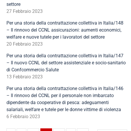
settore
27 Febbraio 2023
Per una storia della contrattazione collettiva in Italia/148
– Il rinnovo del CCNL assicurazioni: aumenti economici,
welfare e nuove tutele per i lavoratori del settore
20 Febbraio 2023
Per una storia della contrattazione collettiva in Italia/147
– Il nuovo CCNL del settore assistenziale e socio-sanitario
di Confcommercio Salute
13 Febbraio 2023
Per una storia della contrattazione collettiva in Italia/146
– Il rinnovo del CCNL per il personale non imbarcato
dipendente da cooperative di pesca: adeguamenti
salariali, welfare e tutele per le donne vittime di violenza
6 Febbraio 2023