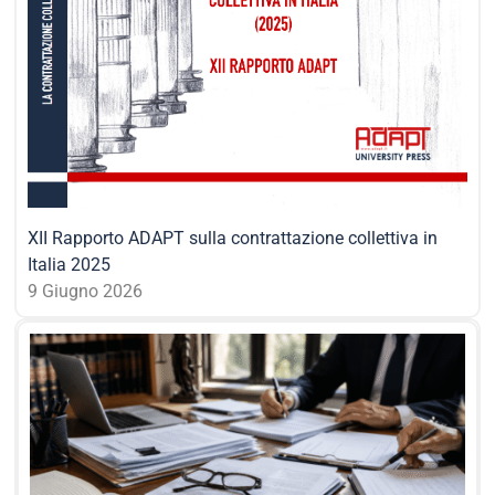
XII Rapporto ADAPT sulla contrattazione collettiva in
Italia 2025
9 Giugno 2026