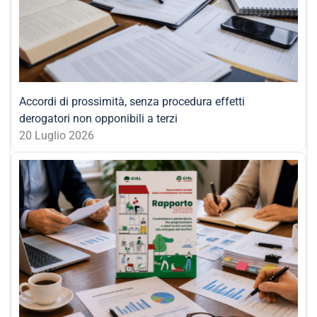
Accordi di prossimità, senza procedura effetti
derogatori non opponibili a terzi
20 Luglio 2026