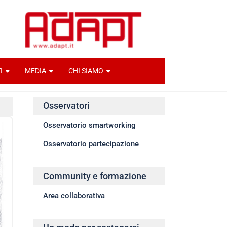
I
MEDIA
CHI SIAMO
Osservatori
Osservatorio smartworking
Osservatorio partecipazione
Community e formazione
Area collaborativa