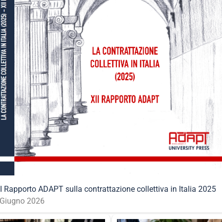
I Rapporto ADAPT sulla contrattazione collettiva in Italia 2025
 Giugno 2026