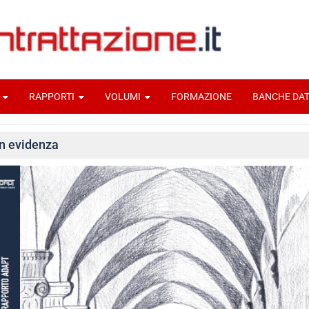
RAPPORTI
VOLUMI
FORMAZIONE
BANCHE DAT
In evidenza