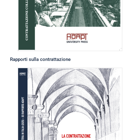
Rapporti sulla contrattazione