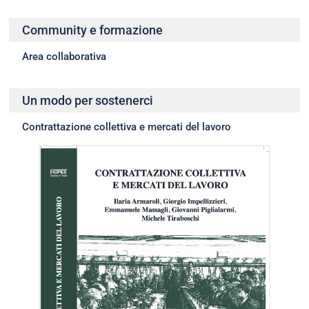
Community e formazione
Area collaborativa
Un modo per sostenerci
Contrattazione collettiva e mercati del lavoro