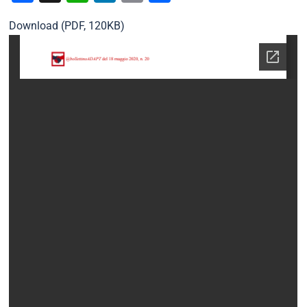
Download (PDF, 120KB)