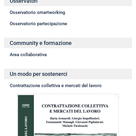
Osservatori
Osservatorio smartworking
Osservatorio partecipazione
Community e formazione
Area collaborativa
Un modo per sostenerci
Contrattazione collettiva e mercati del lavoro