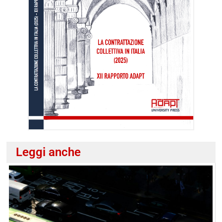
Leggi anche