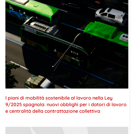
I piani di mobilità sostenibile al lavoro nella Ley
9/2025 spagnola: nuovi obblighi per i datori di lavoro
e centralità della contrattazione collettiva