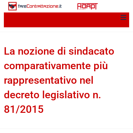
La nozione di sindacato
comparativamente più
rappresentativo nel
decreto legislativo n.
81/2015