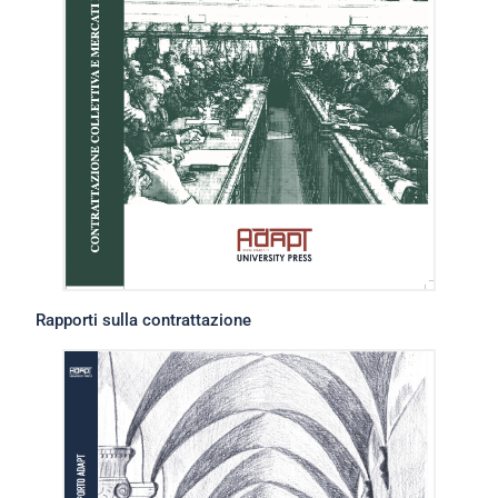
Rapporti sulla contrattazione