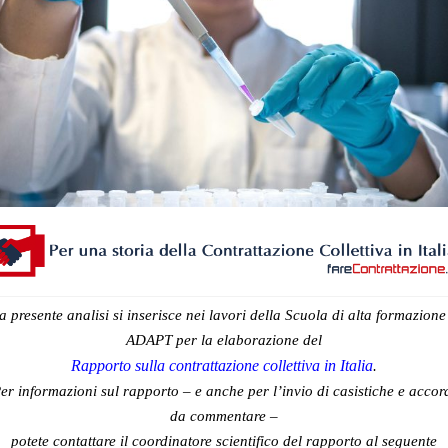
a presente analisi si inserisce nei lavori della Scuola di alta formazione
ADAPT per la elaborazione del
Rapporto sulla contrattazione collettiva in Italia
.
er informazioni sul rapporto – e anche per l’invio di casistiche e accor
da commentare –
potete contattare il coordinatore scientifico del rapporto al seguente